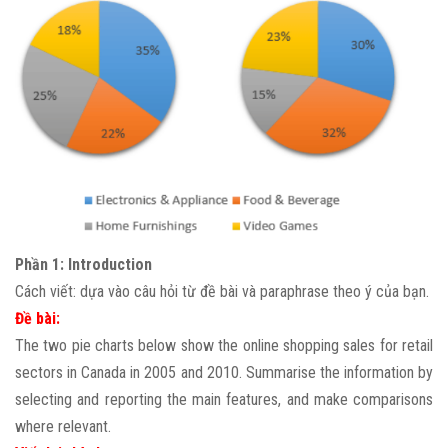
Phần 1: Introduction
Cách viết: dựa vào câu hỏi từ đề bài và paraphrase theo ý của bạn.
Đề bài:
The two pie charts below show the online shopping sales for retail
sectors in Canada in 2005 and 2010. Summarise the information by
selecting and reporting the main features, and make comparisons
where relevant.