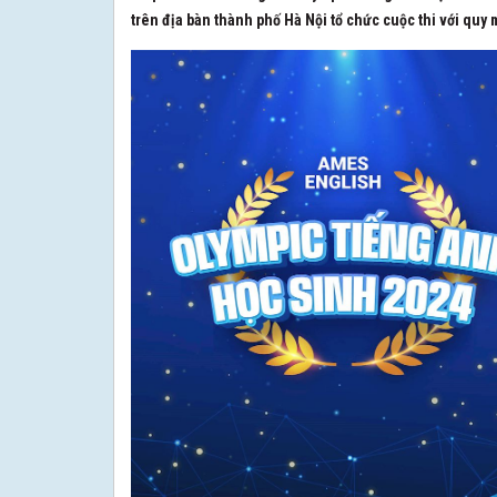
trên địa bàn thành phố Hà Nội tổ chức cuộc thi với quy