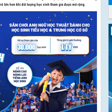
 mô lớn hơn khi đối tượng học sinh tham gia được mở rộng.