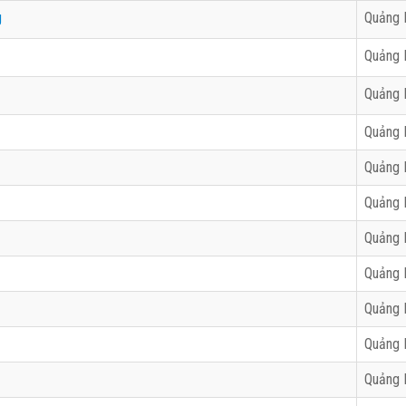
g
Quảng 
Quảng 
Quảng 
Quảng 
Quảng 
Quảng 
Quảng 
Quảng 
Quảng 
Quảng 
Quảng 