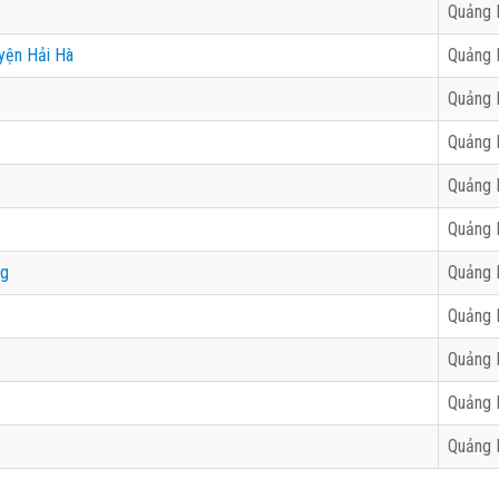
Quảng 
yện Hải Hà
Quảng 
Quảng 
Quảng 
Quảng 
Quảng 
ng
Quảng 
Quảng 
Quảng 
Quảng 
Quảng 