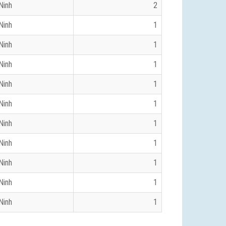
Ninh
2
Ninh
1
Ninh
1
Ninh
1
Ninh
1
Ninh
1
Ninh
1
Ninh
1
Ninh
1
Ninh
1
Ninh
1