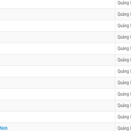
Quảng 
Quảng 
Quảng 
Quảng 
Quảng 
Quảng 
Quảng 
Quảng 
Quảng 
Quảng 
Quảng 
Ninh
Quảng 