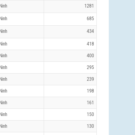
Ninh
1281
Ninh
685
Ninh
434
Ninh
418
Ninh
400
Ninh
295
Ninh
239
Ninh
198
Ninh
161
Ninh
150
Ninh
130