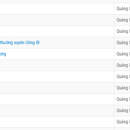
Quảng 
Quảng 
Quảng 
 thường xuyên Uông Bí
Quảng 
ơng
Quảng 
Quảng 
Quảng 
Quảng 
Quảng 
Quảng 
Quảng 