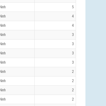
Ninh
5
Ninh
4
Ninh
4
Ninh
3
Ninh
3
Ninh
3
Ninh
3
Ninh
2
Ninh
2
Ninh
2
Ninh
2