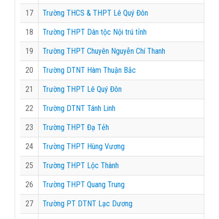
17
Trường THCS & THPT Lê Quý Đôn
18
Trường THPT Dân tộc Nội trú tỉnh
19
Trường THPT Chuyên Nguyễn Chí Thanh
20
Trường DTNT Hàm Thuận Bắc
21
Trường THPT Lê Quý Đôn
22
Trường DTNT Tánh Linh
23
Trường THPT Đạ Tẻh
24
Trường THPT Hùng Vương
25
Trường THPT Lộc Thành
26
Trường THPT Quang Trung
27
Trường PT DTNT Lạc Dương