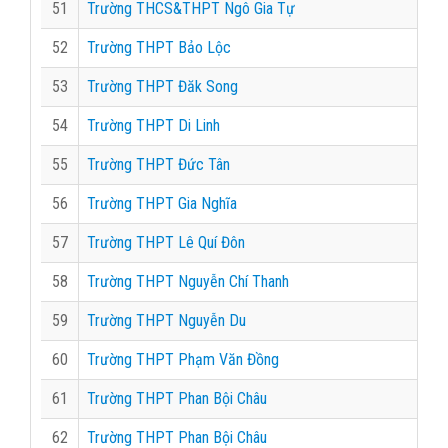
51
Trường THCS&THPT Ngô Gia Tự
52
Trường THPT Bảo Lộc
53
Trường THPT Đăk Song
54
Trường THPT Di Linh
55
Trường THPT Đức Tân
56
Trường THPT Gia Nghĩa
57
Trường THPT Lê Quí Đôn
58
Trường THPT Nguyễn Chí Thanh
59
Trường THPT Nguyễn Du
60
Trường THPT Phạm Văn Đồng
61
Trường THPT Phan Bội Châu
62
Trường THPT Phan Bội Châu