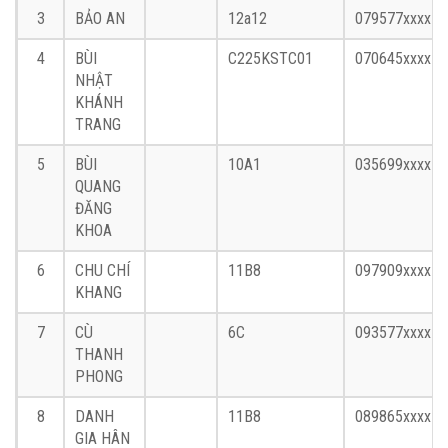
3
BẢO AN
12a12
079577xxxx
4
BÙI
C225KSTC01
070645xxxx
NHẬT
KHÁNH
TRANG
5
BÙI
10A1
035699xxxx
QUANG
ĐĂNG
KHOA
6
CHU CHÍ
11B8
097909xxxx
KHANG
7
CÙ
6C
093577xxxx
THANH
PHONG
8
DANH
11B8
089865xxxx
GIA HÂN