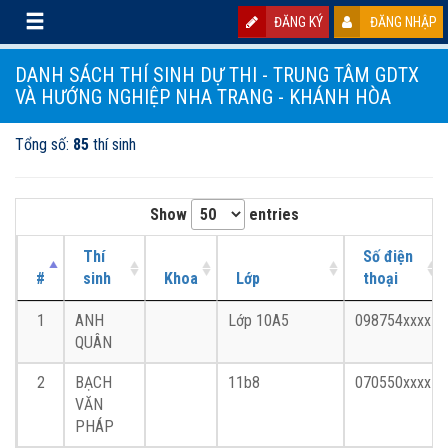
ĐĂNG KÝ
ĐĂNG NHẬP
DANH SÁCH THÍ SINH DỰ THI - TRUNG TÂM GDTX
VÀ HƯỚNG NGHIỆP NHA TRANG - KHÁNH HÒA
Tổng số:
85
thí sinh
Show
entries
Thí
Số điện
#
sinh
Khoa
Lớp
thoại
1
ANH
Lớp 10A5
098754xxxx
QUÂN
2
BẠCH
11b8
070550xxxx
VĂN
PHÁP