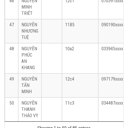
46
NGUYỄN
12c1
070391xxxx
MINH
TRIẾT
47
NGUYỄN
11B5
090190xxxx
NHƯƠNG
TUỆ
48
NGUYỄN
10a2
033945xxxx
PHÚC
AN
KHANG
49
NGUYỄN
12c4
097179xxxx
TẤN
MINH
50
NGUYỄN
11c3
034487xxxx
THANH
THẢO VY