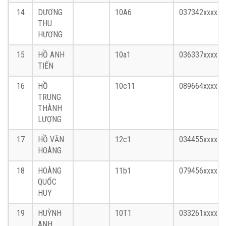
14
DƯƠNG
10A6
037342xxxx
THU
HƯƠNG
15
HỒ ANH
10a1
036337xxxx
TIẾN
16
HỒ
10c11
089664xxxx
TRUNG
THÀNH
LƯỢNG
17
HỒ VĂN
12c1
034455xxxx
HOÀNG
18
HOÀNG
11b1
079456xxxx
QUỐC
HUY
19
HUỲNH
10T1
033261xxxx
ANH