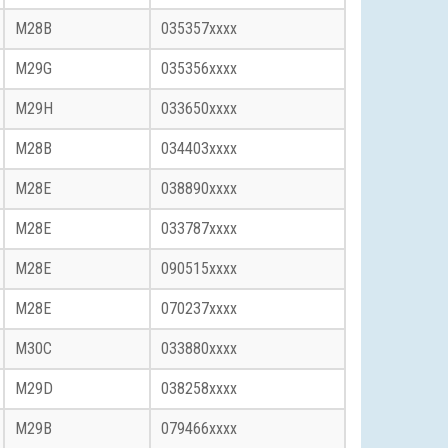
M28B
035357xxxx
M29G
035356xxxx
M29H
033650xxxx
M28B
034403xxxx
M28E
038890xxxx
M28E
033787xxxx
M28E
090515xxxx
M28E
070237xxxx
M30C
033880xxxx
M29D
038258xxxx
M29B
079466xxxx