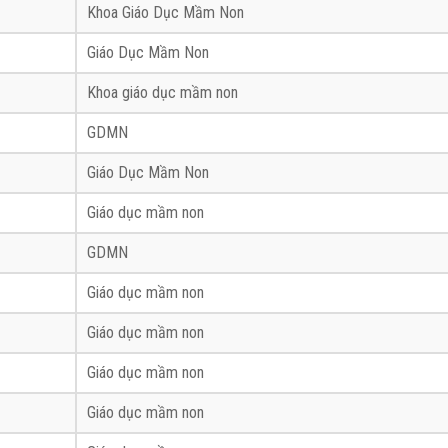
Khoa Giáo Dục Mầm Non
Giáo Dục Mầm Non
Khoa giáo dục mầm non
GDMN
Giáo Dục Mầm Non
Giáo dục mầm non
GDMN
Giáo dục mầm non
Giáo dục mầm non
Giáo dục mầm non
Giáo dục mầm non