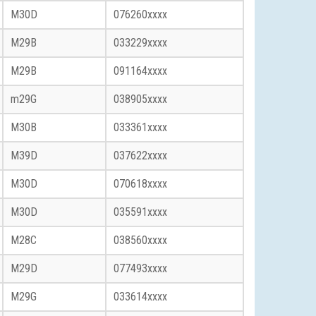
M30D
076260xxxx
M29B
033229xxxx
M29B
091164xxxx
m29G
038905xxxx
M30B
033361xxxx
M39D
037622xxxx
M30D
070618xxxx
M30D
035591xxxx
M28C
038560xxxx
M29D
077493xxxx
M29G
033614xxxx