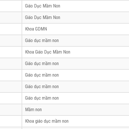
Giáo Dục Mầm Non
Giáo Dục Mầm Non
Khoa GDMN
Giáo dục mầm non
Khoa Giáo Dục Mầm Non
Giáo dục mầm non
Giáo dục mầm non
Giáo dục mầm non
Giáo dục mầm non
Mầm non
Khoa giáo dục mầm non