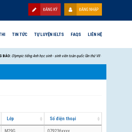
ĐĂNG KÝ
ĐĂNG NHẬP
THI
TIN TỨC
TỰ LUYỆN IELTS
FAQS
LIÊN HỆ
Olympic tiếng Anh học sinh - sinh viên toàn quốc lần thứ VII - 2025 sẽ bắt đầu từ ngày 
Lớp
Số điện thoại
M29G
079236xxxx