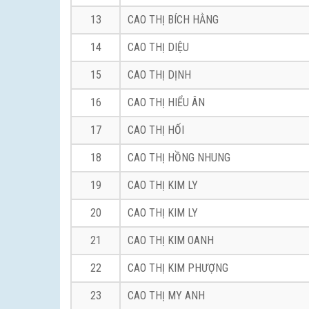
13
CAO THỊ BÍCH HẰNG
14
CAO THỊ DIỆU
15
CAO THỊ DỊNH
16
CAO THỊ HIỂU ÂN
17
CAO THỊ HỐI
18
CAO THỊ HỒNG NHUNG
19
CAO THỊ KIM LY
20
CAO THỊ KIM LY
21
CAO THỊ KIM OANH
22
CAO THỊ KIM PHƯỢNG
23
CAO THỊ MY ANH