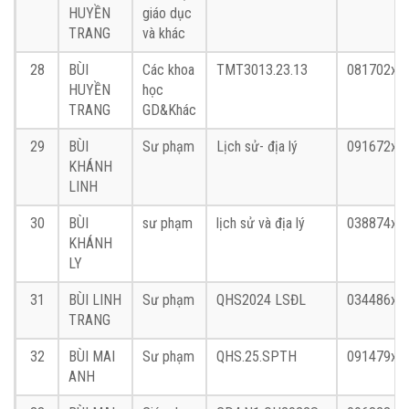
HUYỀN
giáo dục
TRANG
và khác
28
BÙI
Các khoa
TMT3013.23.13
081702xx
HUYỀN
học
TRANG
GD&Khác
29
BÙI
Sư phạm
Lịch sử- địa lý
091672xx
KHÁNH
LINH
30
BÙI
sư phạm
lịch sử và địa lý
038874xx
KHÁNH
LY
31
BÙI LINH
Sư phạm
QHS2024 LSĐL
034486xx
TRANG
32
BÙI MAI
Sư phạm
QHS.25.SPTH
091479xx
ANH