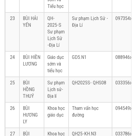
Tiểu học
23
BÙI HẢI
QH-
Sư phạm Lịch Sử -
097354xx
YẾN
2025-S
Địa Lí
Sư phạm
Lịch Sử
-Địa Lí
24
BÙI HIỀN
Giáo dục
GD5.N1
088946xx
LƯƠNG
sớm và
tiểu học
25
BÙI
Sư phạm
QH2025S- QHS08
033356xx
HỒNG
Lịch sử-
THUÝ
Địa lí
26
BÙI
Khoa học
Tham vấn học
094549xx
HƯƠNG
giáo dục
đường
LY
27
BÙI
Khoa học
QH25-KH.N3
033786xx