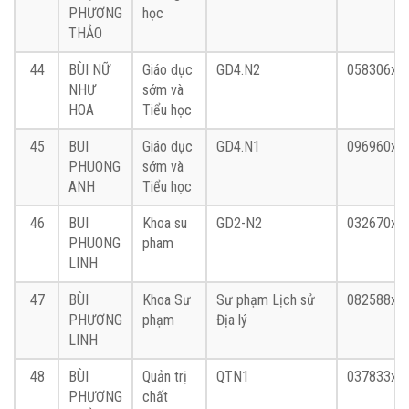
PHƯƠNG
học
THẢO
44
BÙI NỮ
Giáo dục
GD4.N2
058306xx
NHƯ
sớm và
HOA
Tiểu học
45
BUI
Giáo dục
GD4.N1
096960xx
PHUONG
sớm và
ANH
Tiểu học
46
BUI
Khoa su
GD2-N2
032670xx
PHUONG
pham
LINH
47
BÙI
Khoa Sư
Sư phạm Lịch sử
082588xx
PHƯƠNG
phạm
Địa lý
LINH
48
BÙI
Quản trị
QTN1
037833xx
PHƯƠNG
chất