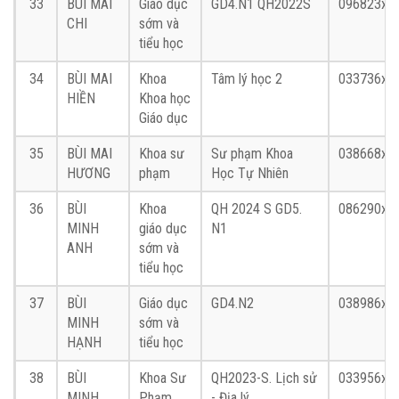
33
BÙI MAI
Giáo dục
GD4.N1 QH2022S
096823xx
CHI
sớm và
tiểu học
34
BÙI MAI
Khoa
Tâm lý học 2
033736xx
HIỀN
Khoa học
Giáo dục
35
BÙI MAI
Khoa sư
Sư phạm Khoa
038668xx
HƯƠNG
phạm
Học Tự Nhiên
36
BÙI
Khoa
QH 2024 S GD5.
086290xx
MINH
giáo dục
N1
ANH
sớm và
tiểu học
37
BÙI
Giáo dục
GD4.N2
038986xx
MINH
sớm và
HẠNH
tiểu học
38
BÙI
Khoa Sư
QH2023-S. Lịch sử
033956xx
MINH
Phạm
- Địa lý