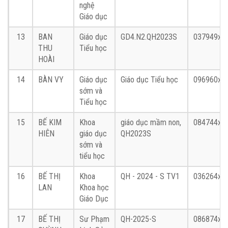
nghệ
Giáo dục
13
BAN
Giáo dục
GD4.N2.QH2023S
037949xx
THU
Tiểu học
HOÀI
14
BÀN VY
Giáo dục
Giáo dục Tiểu học
096960xx
sớm và
Tiểu học
15
BẾ KIM
Khoa
giáo dục mầm non,
084744xx
HIÊN
giáo dục
QH2023S
sớm và
tiểu học
16
BẾ THỊ
Khoa
QH - 2024 - S TV1
036264xx
LAN
Khoa học
Giáo Dục
17
BẾ THỊ
Sư Phạm
QH-2025-S
086874xx