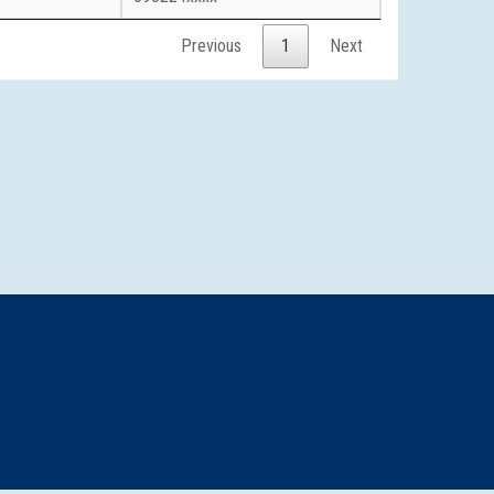
Previous
1
Next