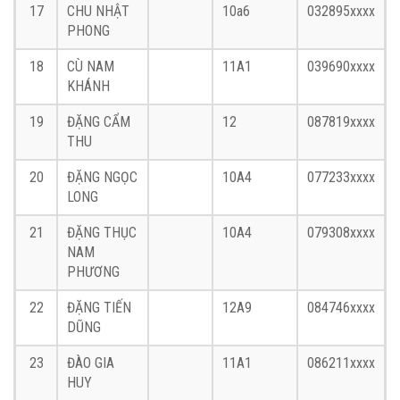
17
CHU NHẬT
10a6
032895xxxx
PHONG
18
CÙ NAM
11A1
039690xxxx
KHÁNH
19
ĐẶNG CẨM
12
087819xxxx
THU
20
ĐẶNG NGỌC
10A4
077233xxxx
LONG
21
ĐẶNG THỤC
10A4
079308xxxx
NAM
PHƯƠNG
22
ĐẶNG TIẾN
12A9
084746xxxx
DŨNG
23
ĐÀO GIA
11A1
086211xxxx
HUY