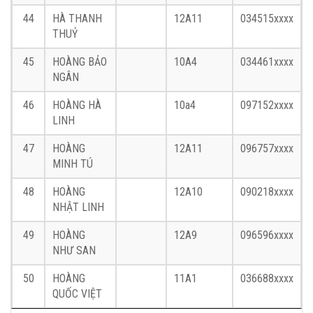
44
HÀ THANH
12A11
034515xxxx
THUỶ
45
HOÀNG BẢO
10A4
034461xxxx
NGÂN
46
HOÀNG HÀ
10a4
097152xxxx
LINH
47
HOÀNG
12A11
096757xxxx
MINH TÚ
48
HOÀNG
12A10
090218xxxx
NHẬT LINH
49
HOÀNG
12A9
096596xxxx
NHƯ SAN
50
HOÀNG
11A1
036688xxxx
QUỐC VIỆT