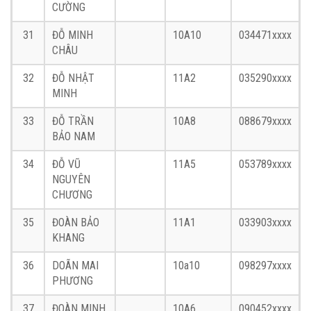
CƯỜNG
31
ĐỖ MINH
10A10
034471xxxx
CHÂU
32
ĐỖ NHẬT
11A2
035290xxxx
MINH
33
ĐỖ TRẦN
10A8
088679xxxx
BẢO NAM
34
ĐỖ VŨ
11A5
053789xxxx
NGUYÊN
CHƯƠNG
35
ĐOÀN BẢO
11A1
033903xxxx
KHANG
36
DOÃN MAI
10a10
098297xxxx
PHƯƠNG
37
ĐOÀN MINH
10A6
090452xxxx