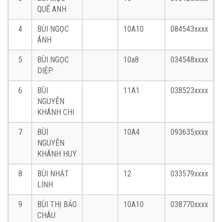
QUẾ ANH
4
BÙI NGỌC
10A10
084543xxxx
ÁNH
5
BÙI NGỌC
10a8
034548xxxx
DIỆP
6
BÙI
11A1
038523xxxx
NGUYỄN
KHÁNH CHI
7
BÙI
10A4
093635xxxx
NGUYỄN
KHÁNH HUY
8
BÙI NHẬT
12
033579xxxx
LINH
9
BÙI THỊ BẢO
10A10
038770xxxx
CHÂU