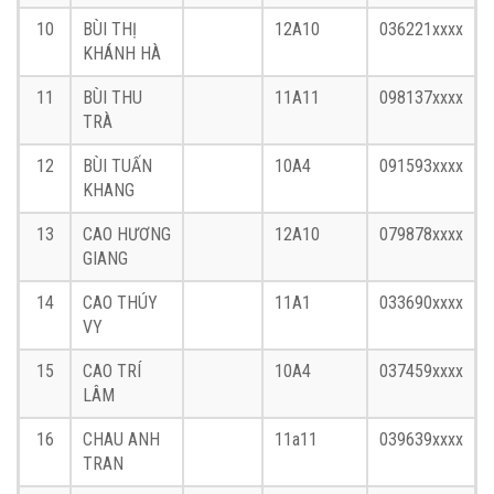
10
BÙI THỊ
12A10
036221xxxx
KHÁNH HÀ
11
BÙI THU
11A11
098137xxxx
TRÀ
12
BÙI TUẤN
10A4
091593xxxx
KHANG
13
CAO HƯƠNG
12A10
079878xxxx
GIANG
14
CAO THÚY
11A1
033690xxxx
VY
15
CAO TRÍ
10A4
037459xxxx
LÂM
16
CHAU ANH
11a11
039639xxxx
TRAN