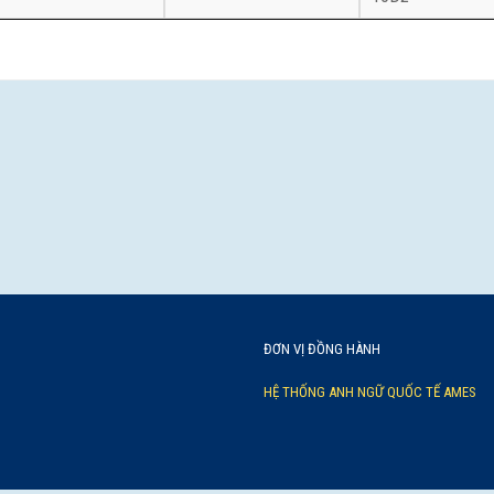
ĐƠN VỊ ĐỒNG HÀNH
HỆ THỐNG ANH NGỮ QUỐC TẾ AMES