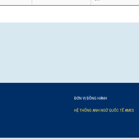
ĐƠN VỊ ĐỒNG HÀNH
HỆ THỐNG ANH NGỮ QUỐC TẾ AMES