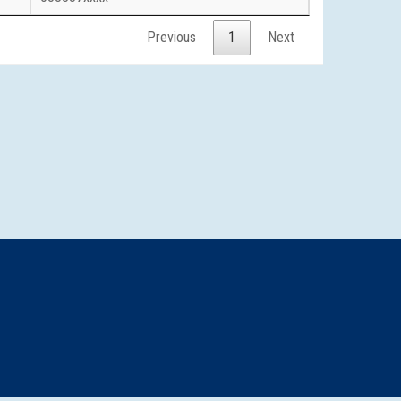
Previous
1
Next