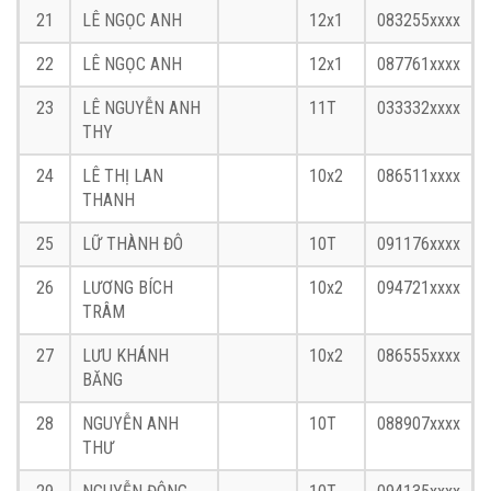
21
LÊ NGỌC ANH
12x1
083255xxxx
22
LÊ NGỌC ANH
12x1
087761xxxx
23
LÊ NGUYỄN ANH
11T
033332xxxx
THY
24
LÊ THỊ LAN
10x2
086511xxxx
THANH
25
LỮ THÀNH ĐÔ
10T
091176xxxx
26
LƯƠNG BÍCH
10x2
094721xxxx
TRÂM
27
LƯU KHÁNH
10x2
086555xxxx
BĂNG
28
NGUYỄN ANH
10T
088907xxxx
THƯ