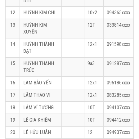
NHI
12
HUỲNH KIM CHI
10x2
094365xxxx
13
HUỲNH KIM
12T
033814xxxx
XUYẾN
14
HUỲNH THÀNH
12x1
091598xxxx
ĐẠT
15
HUỲNH THANH
9a3
091287xxxx
TRÚC
16
LÂM BẢO YẾN
12x1
096186xxxx
17
LÂM THẢO VI
12x1
083285xxxx
18
LÂM VĨ TƯỜNG
10T
094107xxxx
19
LÊ GIA KHIÊM
10T
094412xxxx
20
LÊ HỮU LUÂN
12
094937xxxx