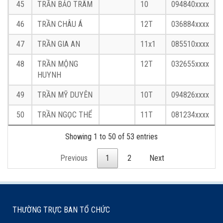
45
TRẦN BẢO TRÂM
10
094840xxxx
46
TRẦN CHÂU Á
12T
036884xxxx
47
TRẦN GIA AN
11x1
085510xxxx
48
TRẦN MỘNG
12T
032655xxxx
HUYNH
49
TRẦN MỸ DUYÊN
10T
094826xxxx
50
TRẦN NGỌC THỂ
11T
081234xxxx
Showing 1 to 50 of 53 entries
Previous
1
2
Next
THƯỜNG TRỰC BAN TỔ CHỨC