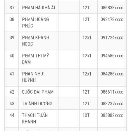
37
PHẠM HÀ KHÃ ÁI
12T
086833xxxx
38
PHẠM HOÀNG
12T
092478xxxx
PHÚC
39
PHẠM KHÁNH
12x1
091724xxxx
NGỌC
40
PHẠM THỊ MỸ
12x1
094686xxxx
ĐAM
41
PHAN NHƯ
12x1
084286xxxx
HUỲNH
42
QUỐC ĐẠI PHẠM
12T
086611xxxx
43
TẠ ÁNH DƯƠNG
12T
083237xxxx
44
THẠCH TUẤN
10T
083882xxxx
KHANH