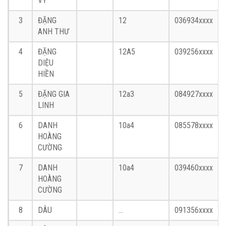
VY
3
ĐẶNG
12
036934xxxx
ANH THƯ
4
ĐẶNG
12A5
039256xxxx
DIỆU
HIỀN
5
ĐẶNG GIA
12a3
084927xxxx
LINH
6
DANH
10a4
085578xxxx
HOÀNG
CƯỜNG
7
DANH
10a4
039460xxxx
HOÀNG
CƯỜNG
8
DÂU
...
091356xxxx