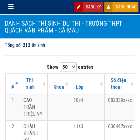
ĐĂNG KÝ
ĐĂNG NHẬP
DANH SÁCH THÍ SINH DỰ THI - TRƯỜNG THPT
QUÁCH VĂN PHẨM - CÀ MAU
Tổng số:
212
thí sinh
Show
entries
Thí
Số điện
#
sinh
Khoa
Lớp
thoại
1
CAO
10a4
082339xxxx
TRẦN
TRIỆU VY
2
CHÂU
11a3
038447xxxx
KHÁNH