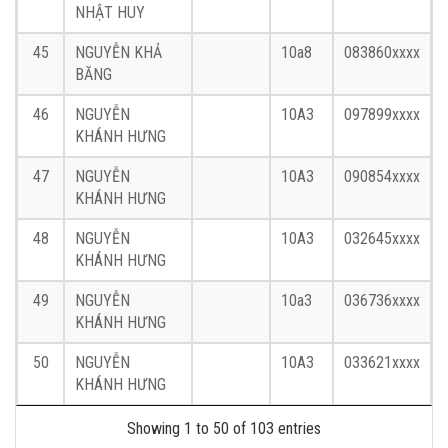
NHẬT HUY
45
NGUYỄN KHẢ
10a8
083860xxxx
BĂNG
46
NGUYỄN
10A3
097899xxxx
KHÁNH HƯNG
47
NGUYỄN
10A3
090854xxxx
KHÁNH HƯNG
48
NGUYỄN
10A3
032645xxxx
KHÁNH HƯNG
49
NGUYỄN
10a3
036736xxxx
KHÁNH HƯNG
50
NGUYỄN
10A3
033621xxxx
KHÁNH HƯNG
Showing 1 to 50 of 103 entries