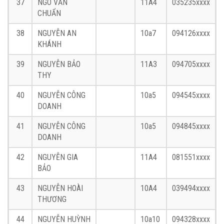
37
NGÔ VĂN
11A4
035235xxxx
CHUẨN
38
NGUYỄN AN
10a7
094126xxxx
KHÁNH
39
NGUYỄN BẢO
11A3
094705xxxx
THY
40
NGUYỄN CÔNG
10a5
094545xxxx
DOANH
41
NGUYỄN CÔNG
10a5
094845xxxx
DOANH
42
NGUYỄN GIA
11A4
081551xxxx
BẢO
43
NGUYỄN HOÀI
10A4
039494xxxx
THƯƠNG
44
NGUYỄN HUỲNH
10a10
094328xxxx