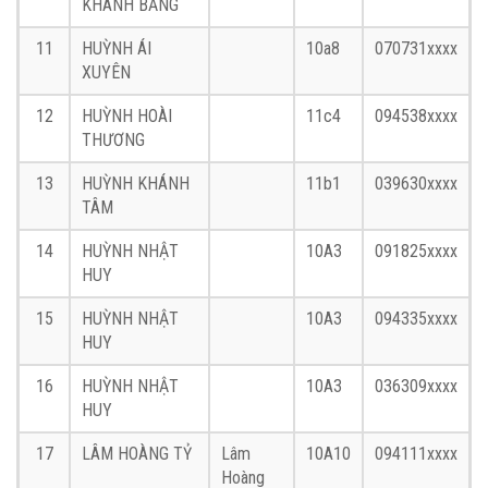
KHÁNH BĂNG
11
HUỲNH ÁI
10a8
070731xxxx
XUYÊN
12
HUỲNH HOÀI
11c4
094538xxxx
THƯƠNG
13
HUỲNH KHÁNH
11b1
039630xxxx
TÂM
14
HUỲNH NHẬT
10A3
091825xxxx
HUY
15
HUỲNH NHẬT
10A3
094335xxxx
HUY
16
HUỲNH NHẬT
10A3
036309xxxx
HUY
17
LÂM HOÀNG TỶ
Lâm
10A10
094111xxxx
Hoàng