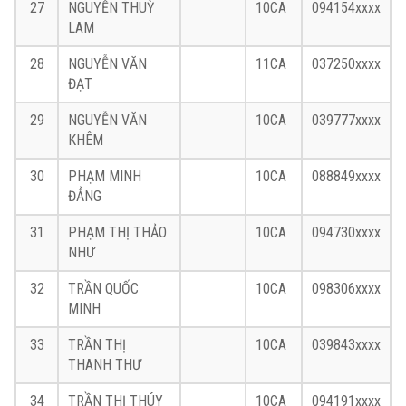
27
NGUYỄN THUỲ
10CA
094154xxxx
LAM
28
NGUYỄN VĂN
11CA
037250xxxx
ĐẠT
29
NGUYỄN VĂN
10CA
039777xxxx
KHÊM
30
PHẠM MINH
10CA
088849xxxx
ĐẲNG
31
PHẠM THỊ THẢO
10CA
094730xxxx
NHƯ
32
TRẦN QUỐC
10CA
098306xxxx
MINH
33
TRẦN THỊ
10CA
039843xxxx
THANH THƯ
34
TRẦN THỊ THÚY
10CA
094191xxxx