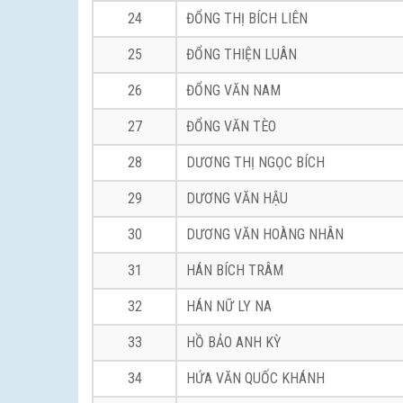
24
ĐỔNG THỊ BÍCH LIÊN
25
ĐỔNG THIỆN LUÂN
26
ĐỔNG VĂN NAM
27
ĐỔNG VĂN TÈO
28
DƯƠNG THỊ NGỌC BÍCH
29
DƯƠNG VĂN HẬU
30
DƯƠNG VĂN HOÀNG NHÂN
31
HÁN BÍCH TRÂM
32
HÁN NỮ LY NA
33
HỒ BẢO ANH KỲ
34
HỨA VĂN QUỐC KHÁNH