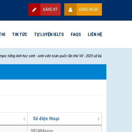
ĐĂNG KÝ
ĐĂNG NHẬP
THI
TIN TỨC
TỰ LUYỆN IELTS
FAQS
LIÊN HỆ
ếng Anh học sinh - sinh viên toàn quốc lần thứ VII - 2025 sẽ bắt đầu từ ngày 17/11/2025 
Số điện thoại
082484xxxx