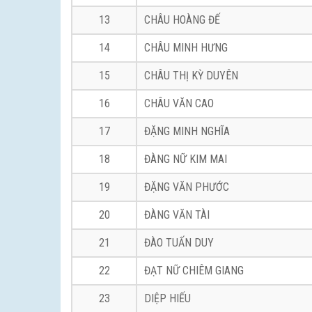
13
CHÂU HOÀNG ĐẾ
14
CHÂU MINH HƯNG
15
CHÂU THỊ KỲ DUYÊN
16
CHÂU VĂN CAO
17
ĐẶNG MINH NGHĨA
18
ĐÀNG NỮ KIM MAI
19
ĐẶNG VĂN PHƯỚC
20
ĐÀNG VĂN TÀI
21
ĐÀO TUẤN DUY
22
ĐẠT NỮ CHIÊM GIANG
23
DIỆP HIẾU