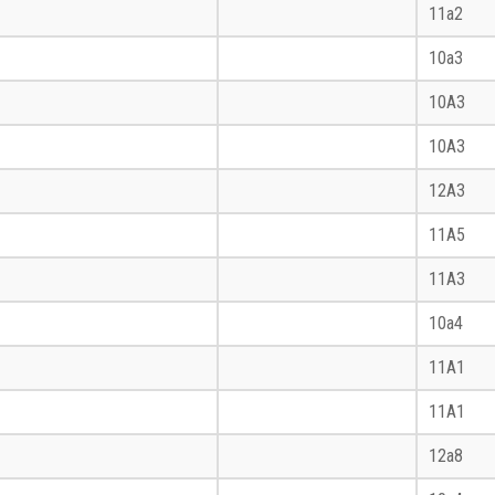
11a2
10a3
10A3
10A3
12A3
11A5
11A3
10a4
11A1
11A1
12a8