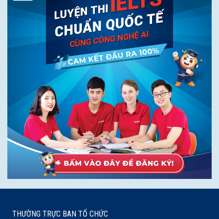
THƯỜNG TRỰC BAN TỔ CHỨC