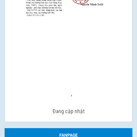
Đang cập nhật
FANPAGE