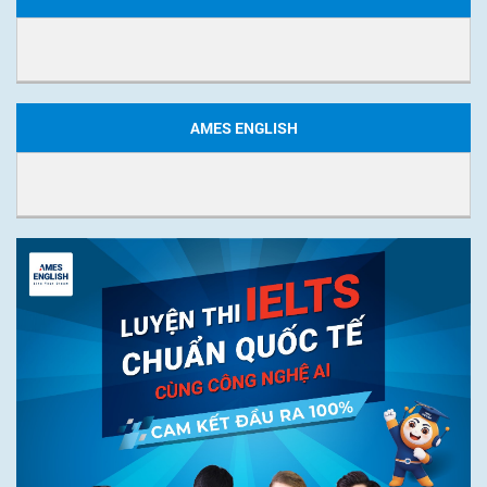
AMES ENGLISH